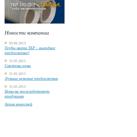
Новости компании
03.06.2013
Трубы марки ТБР – выгодное
предложение!
31.05.2013
Снижены цены
31.05.2013
Лучшие ценовые предложения
31.05.2013
Цены на железобетонную
продукцию
Архив новостей