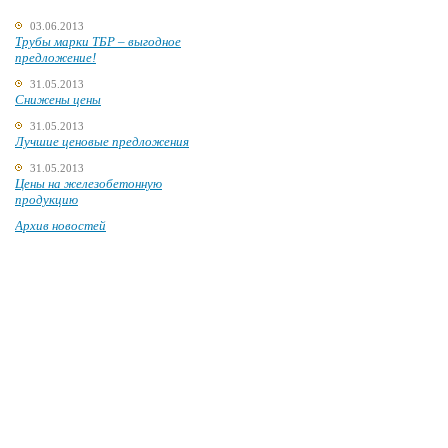
03.06.2013
Трубы марки ТБР – выгодное
предложение!
31.05.2013
Снижены цены
31.05.2013
Лучшие ценовые предложения
31.05.2013
Цены на железобетонную
продукцию
Архив новостей