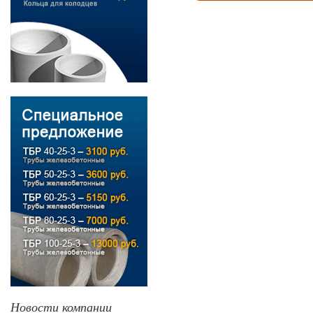
Новости компании