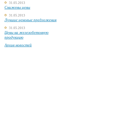
31.05.2013
Снижены цены
31.05.2013
Лучшие ценовые предложения
31.05.2013
Цены на железобетонную
продукцию
Архив новостей