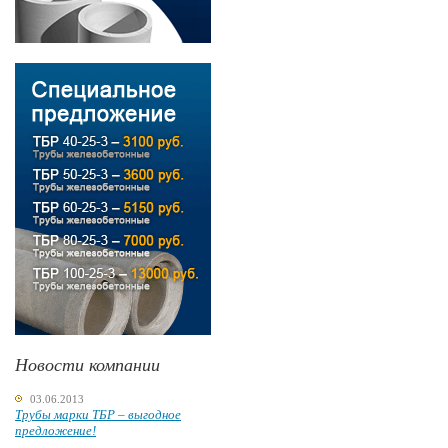
Новости компании
03.06.2013
Трубы марки ТБР – выгодное
предложение!