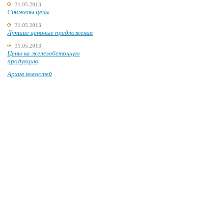
31.05.2013
Снижены цены
31.05.2013
Лучшие ценовые предложения
31.05.2013
Цены на железобетонную
продукцию
Архив новостей