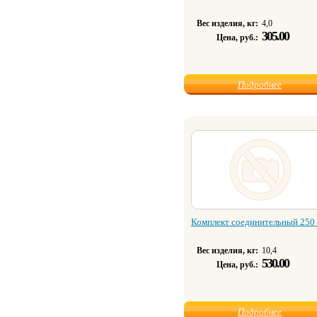
Вес изделия, кг:
4,0
305.00
Цена, руб.:
Подробнее
Комплект соединительный 250
Вес изделия, кг:
10,4
530.00
Цена, руб.:
Подробнее