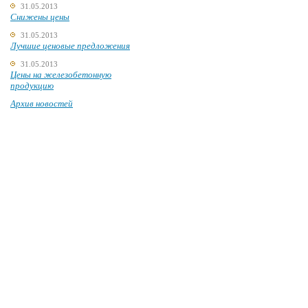
31.05.2013
Снижены цены
31.05.2013
Лучшие ценовые предложения
31.05.2013
Цены на железобетонную
продукцию
Архив новостей