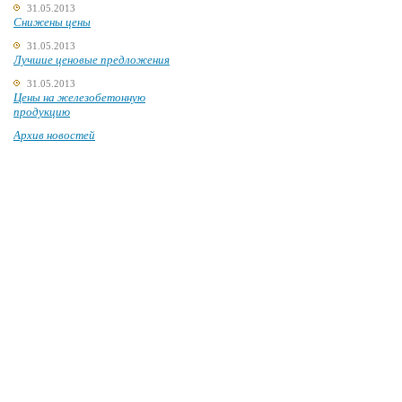
31.05.2013
Снижены цены
31.05.2013
Лучшие ценовые предложения
31.05.2013
Цены на железобетонную
продукцию
Архив новостей