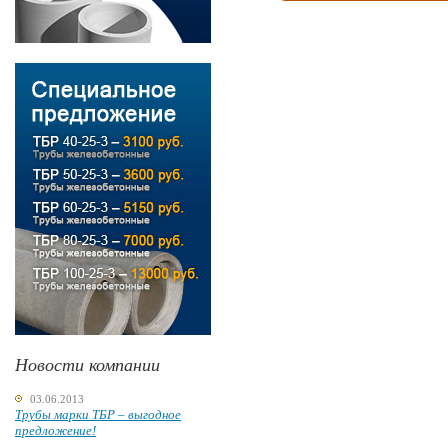
Новости компании
03.06.2013
Трубы марки ТБР – выгодное
предложение!