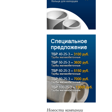
Новости компании